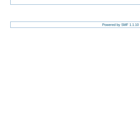
Powered by SMF 1.1.10