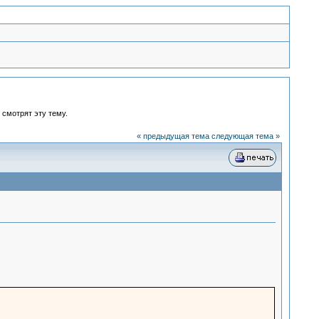
 смотрят эту тему.
« предыдущая тема
следующая тема »