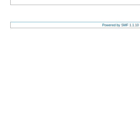
Powered by SMF 1.1.10