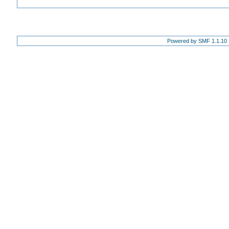
Powered by SMF 1.1.10