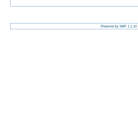
Powered by SMF 1.1.10