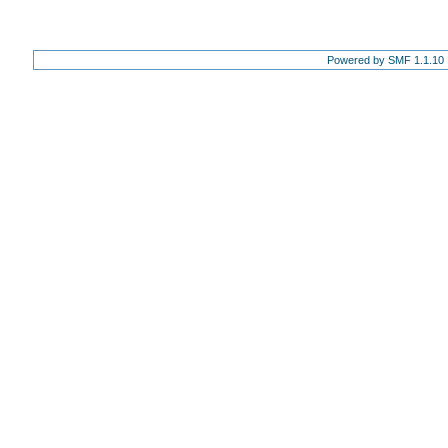
Powered by SMF 1.1.10