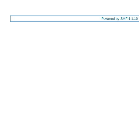
Powered by SMF 1.1.10