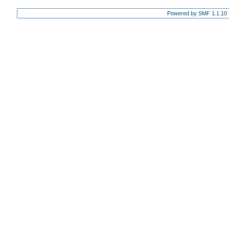
Powered by SMF 1.1.10