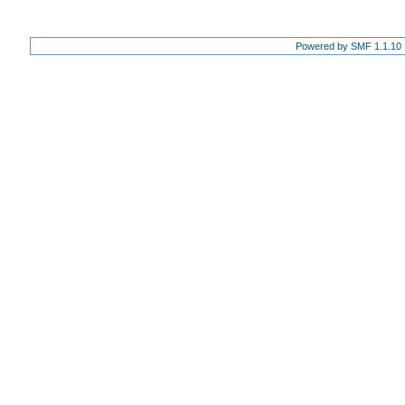
Powered by SMF 1.1.10