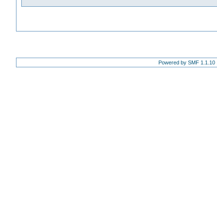
Powered by SMF 1.1.10