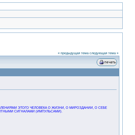
« предыдущая тема
следующая тема »
ЕНИЯМИ ЭТОГО ЧЕЛОВЕКА О ЖИЗНИ, О МИРОЗДАНИИ, О СЕБЕ
ТНЫМИ СИГНАЛАМИ (ИМПУЛЬСАМИ).