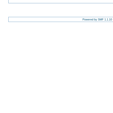
Powered by SMF 1.1.10