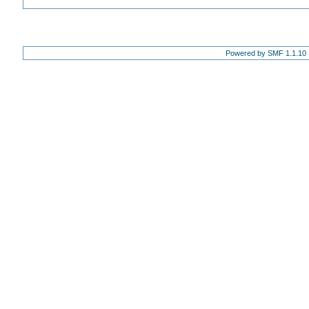
Powered by SMF 1.1.10