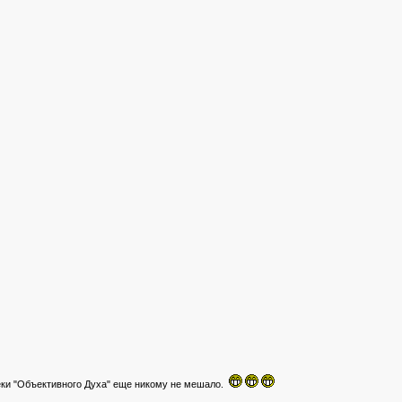
еки "Объективного Духа" еще никому не мешало.