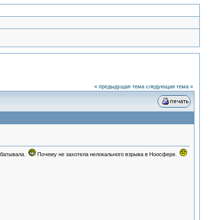
« предыдущая тема
следующая тема »
рабатывала.
Почему не захотела нелокального взрыва в Ноосфере.