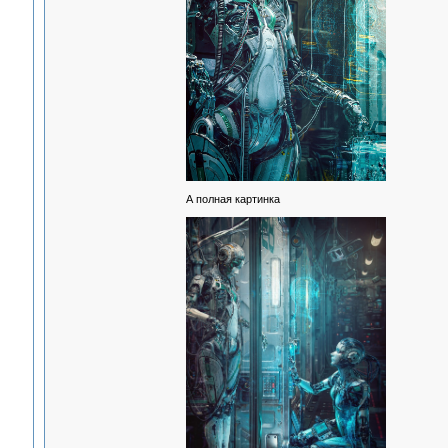
А полная картинка