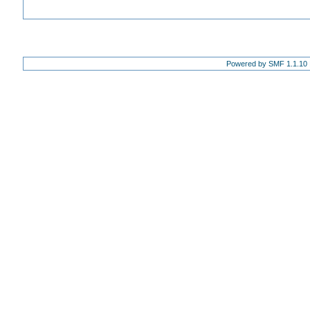
Powered by SMF 1.1.10