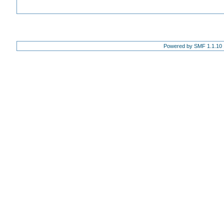
Powered by SMF 1.1.10