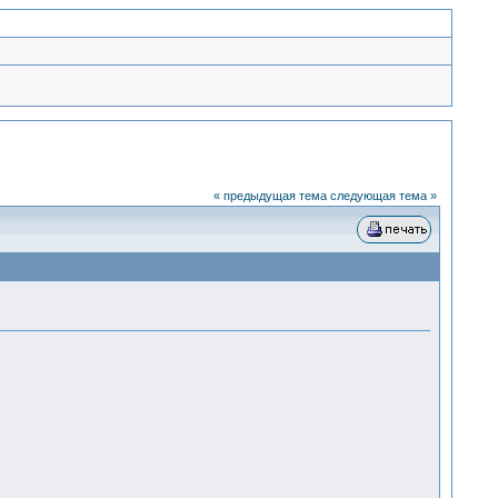
« предыдущая тема
следующая тема »