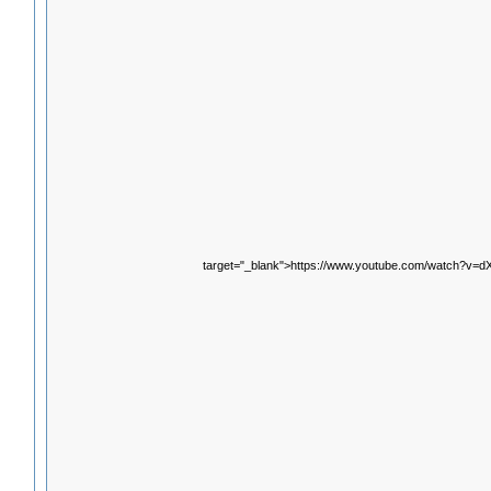
target="_blank">https://www.youtube.com/watch?v