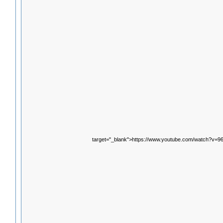
target="_blank">https://www.youtube.com/watch?v