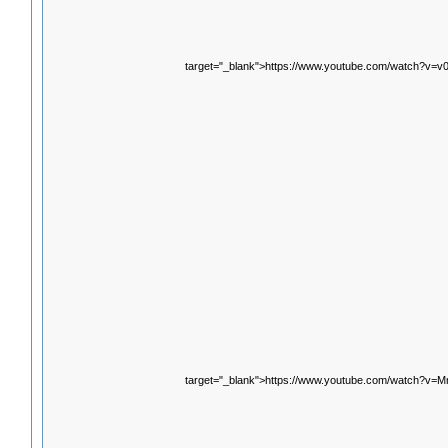
target="_blank">https://www.youtube.com/watch?v=
target="_blank">https://www.youtube.com/watch?v