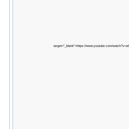
target="_blank">https://www.youtube.com/watch?v