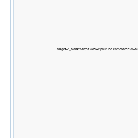
target="_blank">https://www.youtube.com/watch?v