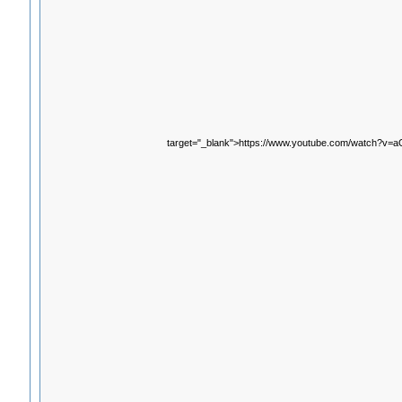
target="_blank">https://www.youtube.com/watch?v