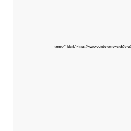
target="_blank">https://www.youtube.com/watch?v