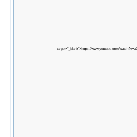
target="_blank">https://www.youtube.com/watch?v