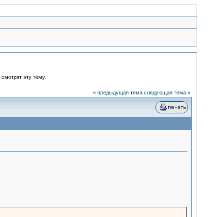
 смотрят эту тему.
« предыдущая тема
следующая тема »