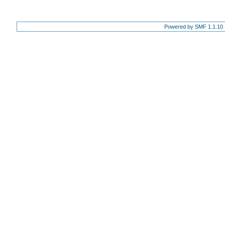
Powered by SMF 1.1.10