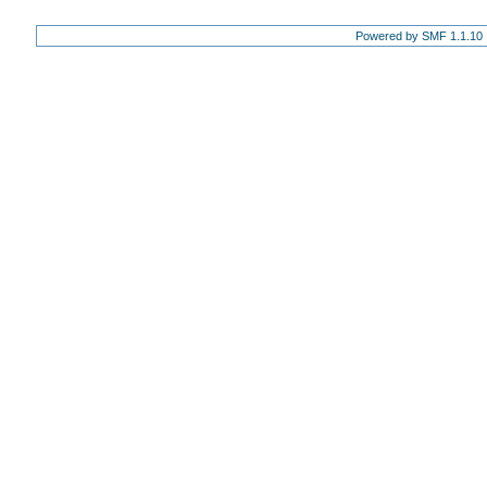
Powered by SMF 1.1.10