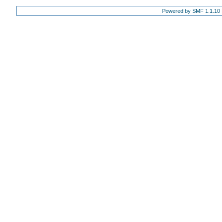
Powered by SMF 1.1.10