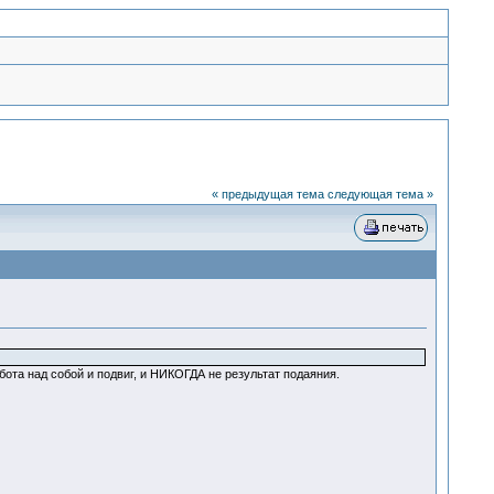
« предыдущая тема
следующая тема »
бота над собой и подвиг, и НИКОГДА не результат подаяния.