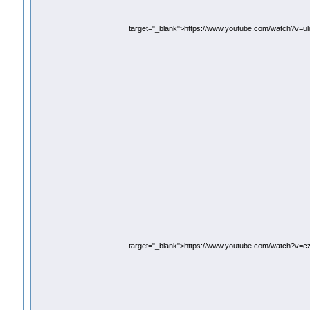
target="_blank">https://www.youtube.com/watch?v=
target="_blank">https://www.youtube.com/watch?v=