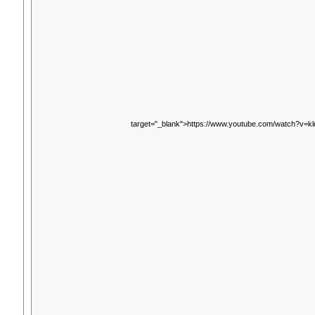
target="_blank">https://www.youtube.com/watch?v