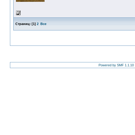
Страниц:
[
1
]
2
Все
Powered by SMF 1.1.10