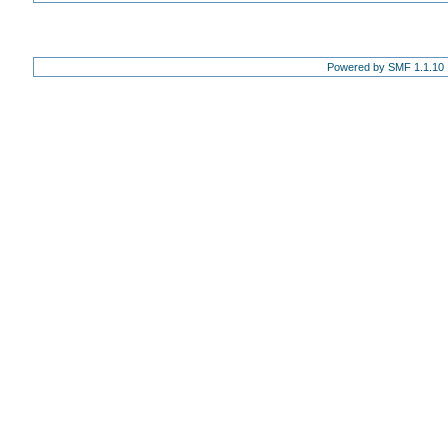
Powered by SMF 1.1.10