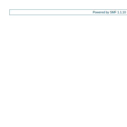
Powered by SMF 1.1.10