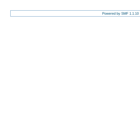
Powered by SMF 1.1.10