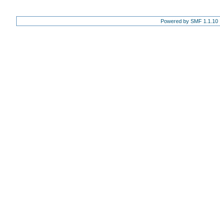
Powered by SMF 1.1.10