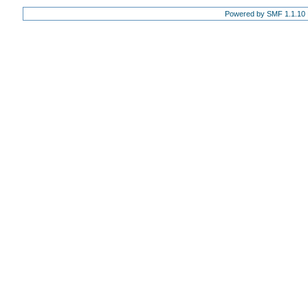
Powered by SMF 1.1.10