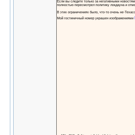
Если вы следите только за негативными новостями
полностью пересмотрел политику локдауна и отме
В этих ограничениях было, что-то очень не-Техасс
Мой гостиничный номер украшен изображениями