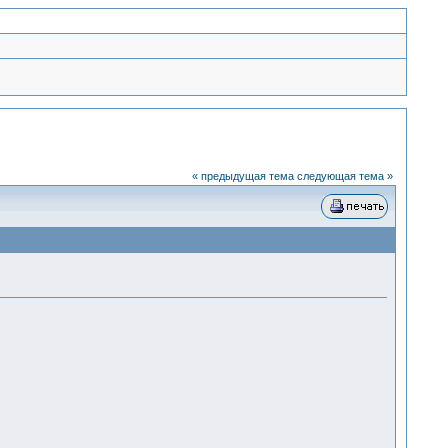
« предыдущая тема
следующая тема »