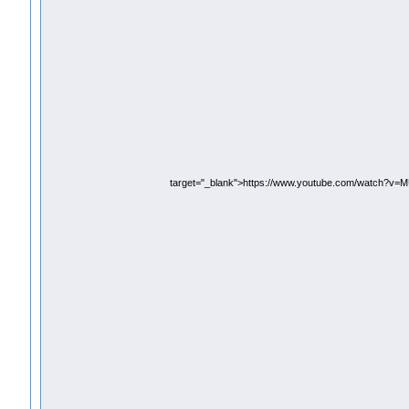
target="_blank">https://www.youtube.com/watch?v