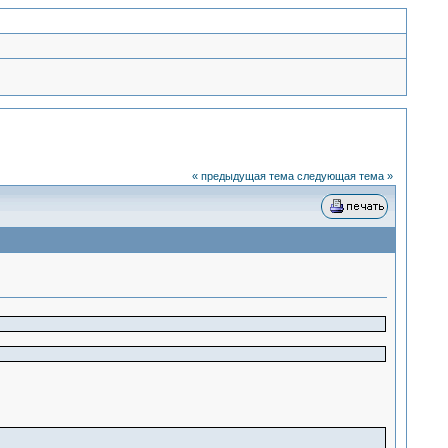
« предыдущая тема
следующая тема »