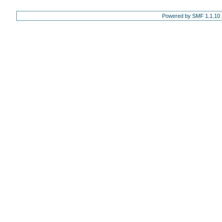
Powered by SMF 1.1.10