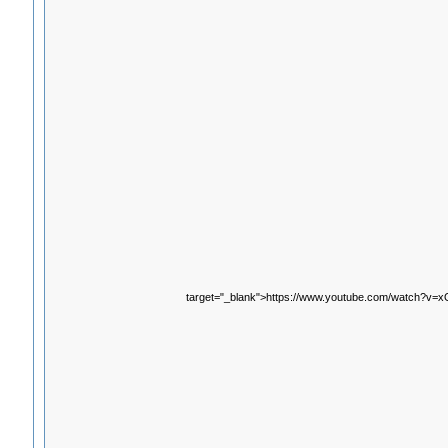
target="_blank">https://www.youtube.com/watch?v