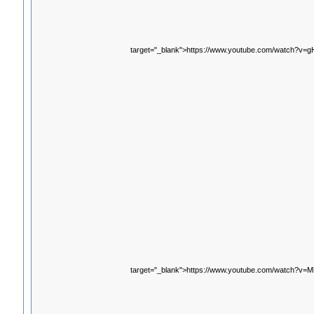
target="_blank">https://www.youtube.com/watch?v=
target="_blank">https://www.youtube.com/watch?v