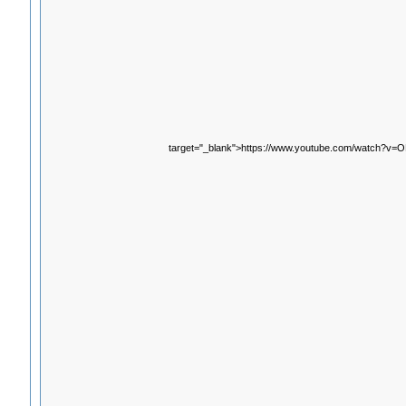
target="_blank">https://www.youtube.com/watch?v