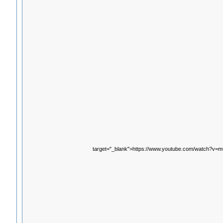
target="_blank">https://www.youtube.com/watch?v