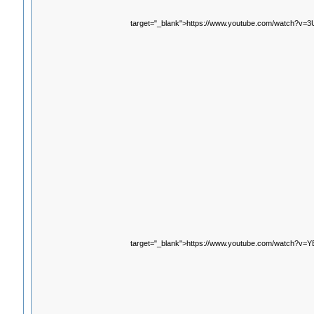
target="_blank">https://www.youtube.com/watch?
target="_blank">https://www.youtube.com/watch?v=Y