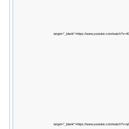
target="_blank">https://www.youtube.com/watch?v=
target="_blank">https://www.youtube.com/watch?v