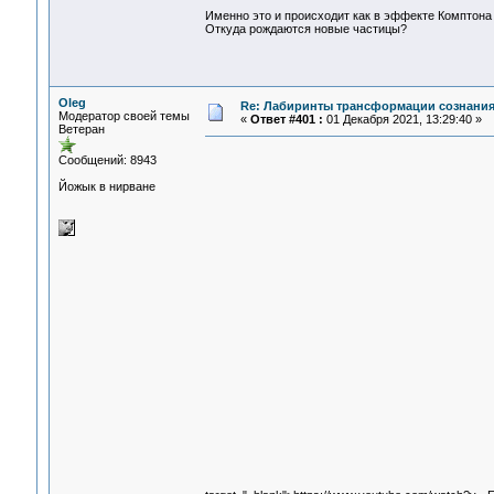
Именно это и происходит как в эффекте Комптона 
Откуда рождаются новые частицы?
Oleg
Re: Лабиринты трансформации сознания
Модератор своей темы
«
Ответ #401 :
01 Декабря 2021, 13:29:40 »
Ветеран
Сообщений: 8943
Йожык в нирване