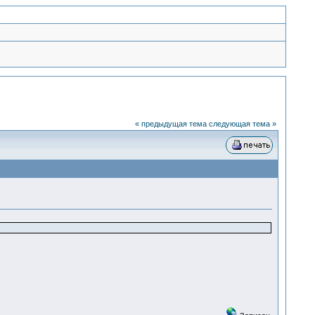
« предыдущая тема
следующая тема »