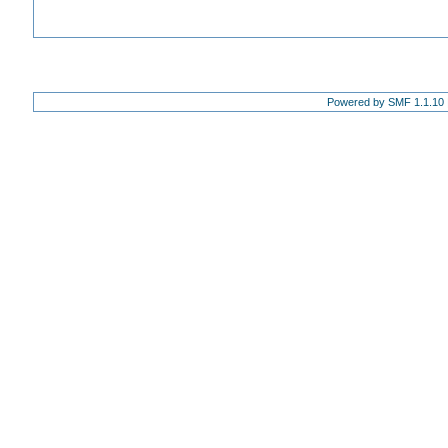
Powered by SMF 1.1.10