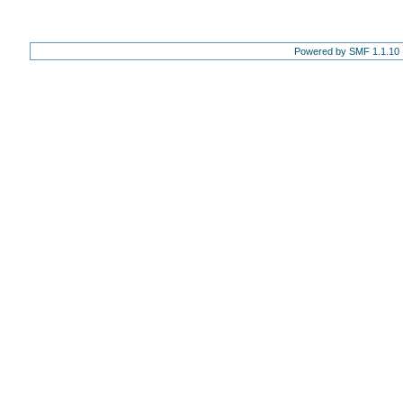
Powered by SMF 1.1.10