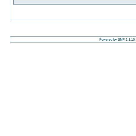
Powered by SMF 1.1.10