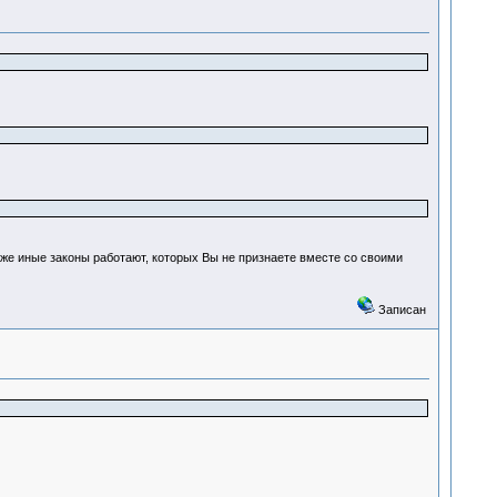
уже иные законы работают, которых Вы не признаете вместе со своими
Записан