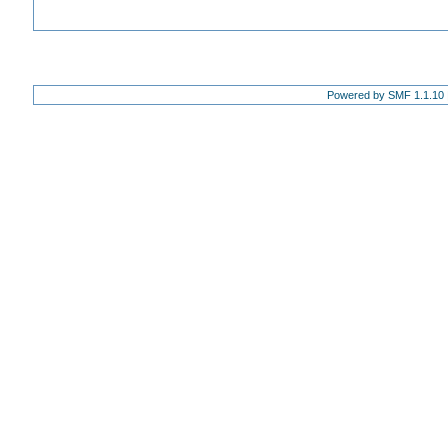
Powered by SMF 1.1.10