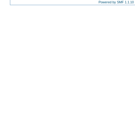
Powered by SMF 1.1.10